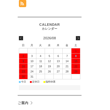
2026/08
日
月
火
水
木
金
土
1
2
3
4
5
6
7
8
9
10
11
12
13
14
15
16
17
18
19
20
21
22
23
24
25
26
27
28
29
30
31
■
■
■
今日
定休日
臨時休業
ご案内