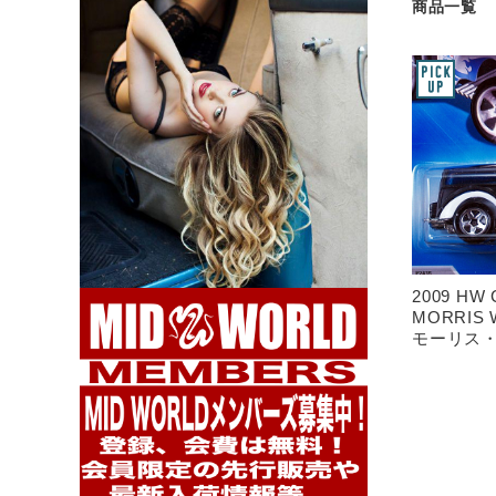
商品一覧
2009 HW 
MORRIS 
モーリス