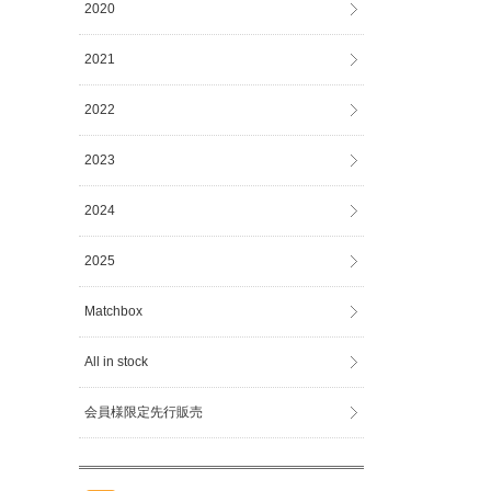
2020
2021
2022
2023
2024
2025
Matchbox
All in stock
会員様限定先行販売