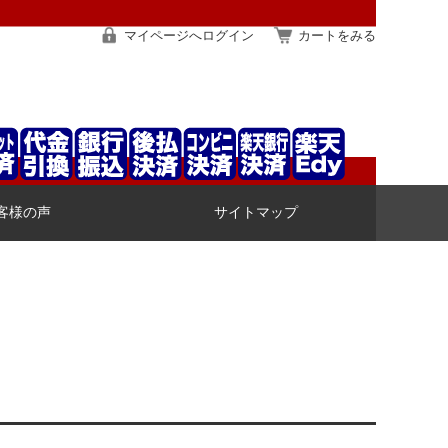
マイページへログイン
カートをみる
客様の声
サイトマップ