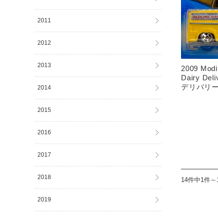
2011
2012
2013
2009 Modif
Dairy De
デリバリ
2014
2015
2016
2017
2018
14件中1件～
2019