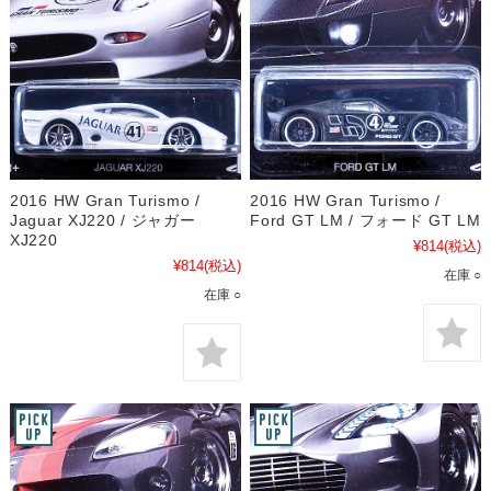
2016 HW Gran Turismo /
2016 HW Gran Turismo /
Jaguar XJ220 / ジャガー
Ford GT LM / フォード GT LM
XJ220
¥814
(税込)
¥814
(税込)
在庫 ○
在庫 ○