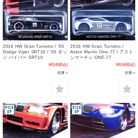
2016 HW Gran Turismo / '05
2016 HW Gran Turismo /
Dodge Viper SRT10 / '05 ダッ
Aston Martin One-77 / アスト
ジ バイパー SRT10
ンマーチン ONE-77
¥814
(税込)
¥814
(税込)
在庫 ○
在庫 ○