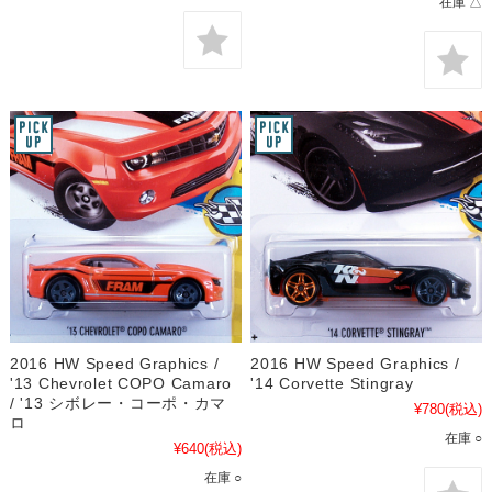
在庫 △
2016 HW Speed Graphics /
2016 HW Speed Graphics /
'13 Chevrolet COPO Camaro
'14 Corvette Stingray
/ '13 シボレー・コーポ・カマ
¥780
(税込)
ロ
在庫 ○
¥640
(税込)
在庫 ○