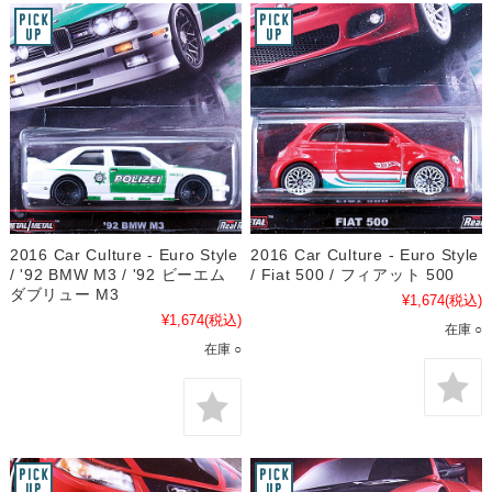
2016 Car Culture - Euro Style
2016 Car Culture - Euro Style
/ '92 BMW M3 / '92 ビーエム
/ Fiat 500 / フィアット 500
ダブリュー M3
¥1,674
(税込)
¥1,674
(税込)
在庫 ○
在庫 ○