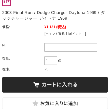
2003 Final Run / Dodge Charger Daytona 1969 / ダ
ッジチャージャー デイトナ 1969
¥1,131
(税込)
価格:
[ポイント還元 11ポイント～]
N:
数量:
個
在庫:
△