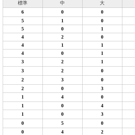
標準
中
大
6
0
0
5
1
0
5
0
1
4
2
0
4
1
1
4
0
1
3
2
1
3
2
0
2
3
0
2
0
3
1
4
0
1
0
4
1
0
3
0
5
0
0
4
2