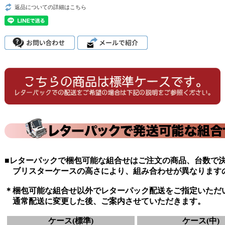
返品についての詳細はこちら
■レターパックで梱包可能な組合せはご注文の商品、台数で
ブリスターケースの高さにより、組み合わせが異なります
＊梱包可能な組合せ以外でレターパック配送をご指定いただ
通常配送に変更した後、ご案内させていただきます。
ケース(標準)
ケース(中)