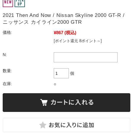
2021 Then And Now / Nissan Skyline 2000 GT-R /
ニッサンス カイライン2000 GTR
¥867
(税込)
価格:
[ポイント還元 8ポイント～]
N:
数量:
個
在庫:
○