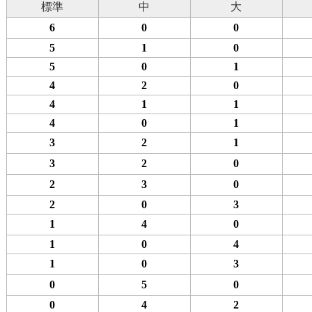
標準
中
大
6
0
0
5
1
0
5
0
1
4
2
0
4
1
1
4
0
1
3
2
1
3
2
0
2
3
0
2
0
3
1
4
0
1
0
4
1
0
3
0
5
0
0
4
2