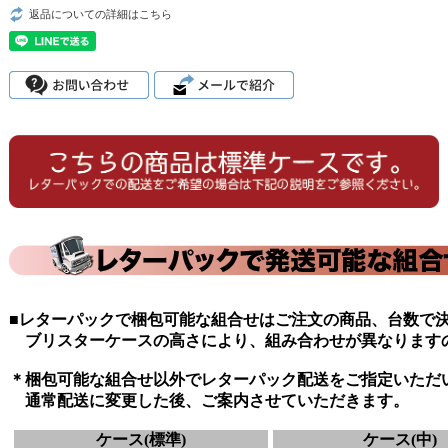
返品についての詳細はこちら
■レターパックで梱包可能な組合せはご注文の商品、台数で
ブリスターケースの高さにより、組み合わせが異なります
＊梱包可能な組合せ以外でレターパック配送をご指定いただ
通常配送に変更した後、ご案内させていただきます。
ケース(標準)
ケース(中)