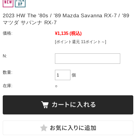
2023 HW The '80s / '89 Mazda Savanna RX-7 / '89
マツダ サバンナ RX-7
¥1,135
(税込)
価格:
[ポイント還元 11ポイント～]
N:
数量:
個
在庫:
○