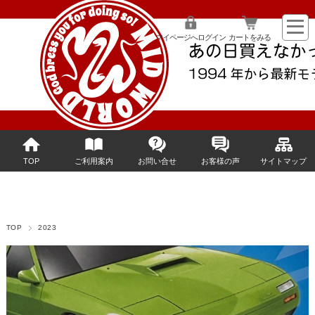
マイページへログイン
カートをみる
TOP
ご利用案内
お問い合せ
お客様の声
サイトマップ
TOP
2023