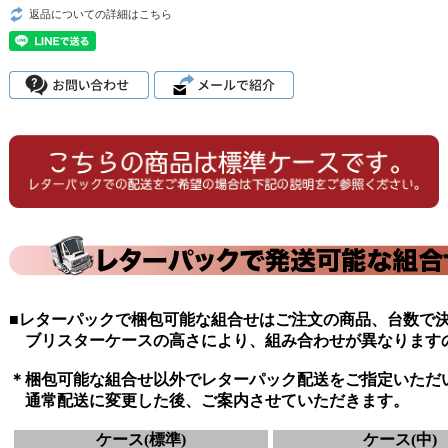
返品についての詳細はこちら
■レターパックで梱包可能な組合せはご注文の商品、台数で
ブリスターケースの高さにより、組み合わせが異なります
＊梱包可能な組合せ以外でレターパック配送をご指定いただ
通常配送に変更した後、ご案内させていただきます。
ケース(標準)
ケース(中)