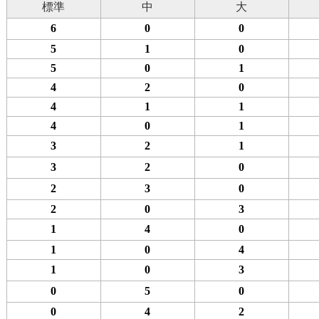
標準
中
大
6
0
0
5
1
0
5
0
1
4
2
0
4
1
1
4
0
1
3
2
1
3
2
0
2
3
0
2
0
3
1
4
0
1
0
4
1
0
3
0
5
0
0
4
2