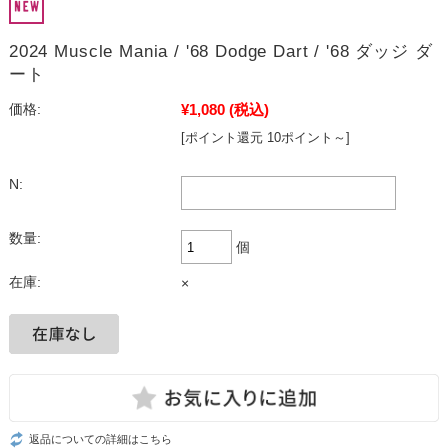
2024 Muscle Mania / '68 Dodge Dart / '68 ダッジ ダ
ート
¥1,080
(税込)
価格:
[ポイント還元 10ポイント～]
N:
数量:
個
在庫:
×
返品についての詳細はこちら