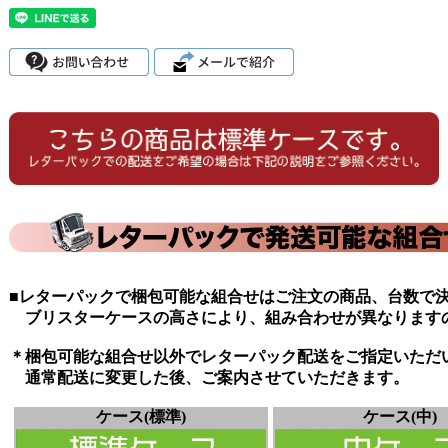
■レターパックで梱包可能な組合せはご注文の商品、台数で
ブリスターケースの高さにより、組み合わせが異なります
＊梱包可能な組合せ以外でレターパック配送をご指定いただ
通常配送に変更した後、ご案内させていただきます。
ケース(標準)
ケース(中)