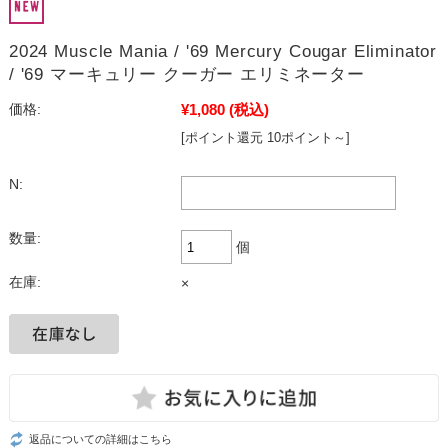
2024 Muscle Mania / '69 Mercury Cougar Eliminator
/ '69 マーキュリー クーガー エリミネーター
¥1,080
(税込)
価格:
[ポイント還元 10ポイント～]
N:
数量:
個
在庫:
×
返品についての詳細はこちら