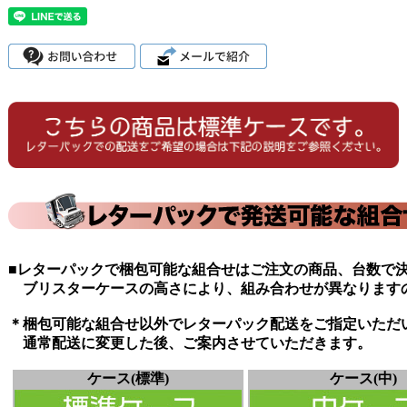
■レターパックで梱包可能な組合せはご注文の商品、台数で
ブリスターケースの高さにより、組み合わせが異なります
＊梱包可能な組合せ以外でレターパック配送をご指定いただ
通常配送に変更した後、ご案内させていただきます。
ケース(標準)
ケース(中)